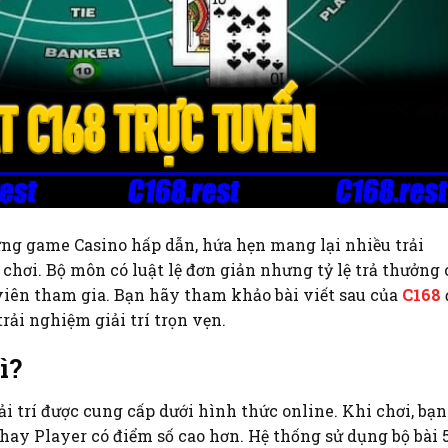
ng game Casino hấp dẫn, hứa hẹn mang lại nhiều trải
chơi. Bộ môn có luật lệ đơn giản nhưng tỷ lệ trả thưởng 
iên tham gia. Bạn hãy tham khảo bài viết sau của
C168
rải nghiệm giải trí trọn vẹn.
ì?
ải trí được cung cấp dưới hình thức online. Khi chơi, bạn
hay Player có điểm số cao hơn. Hệ thống sử dụng bộ bài 