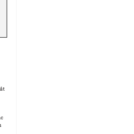
bắt
ác
n