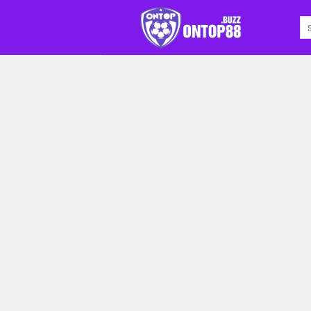
Skip
to
content