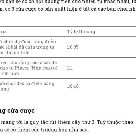
n bạn sẽ có cơ hội xuống tiền cho nhiều tụ khác nhau, t
, có 3 cửa cược cơ bản xuất hiện ở tất cả các bàn chơi n
hĩa
Tỷ lệ thưởng
i chơi dự đoán tổng điểm
ác lá bài đã chia trong tụ
1:0.95
er là lớn hơn
viên cho rằng các lá bài đã
 cho tụ Player (Nhà con) có
1:1.
 lớn hơn
cửa cược đều có điểm bằng
1:8-10.
nhau
ng cửa cược
mang tới là quy tắc rút thêm cây thứ 3. Tuỳ thuộc theo
tụ sẽ có thêm các trường hợp như sau.