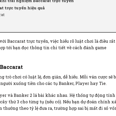
khi trải nghiệm Baccarat trực tuyến
t trực tuyến hiệu quả
rat
ới Baccarat trực tuyến, việc hiểu rõ luật chơi là điều rất
hợp tới bạn đọc thông tin chi tiết về cách đánh game
 Baccarat
 trò chơi có luật lệ, đơn giản, dễ hiểu. Mỗi ván cược sẽ 
 người xuống tiền cho các tụ Banker, Player hay Tie.
ayer và Banker 2 lá bài khác nhau. Hệ thống tự động tính
cây thứ 3 cho từng tụ (nếu có). Nếu bạn dự đoán chính x
 thưởng theo tỷ lệ đưa ra, trường hợp sai bị mất đi số vố