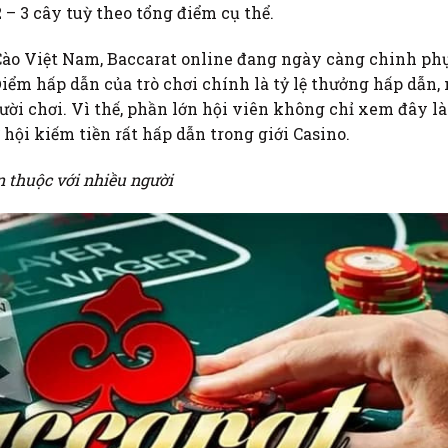
 – 3 cây tuỳ theo tổng điểm cụ thể.
 Cào Việt Nam, Baccarat online đang ngày càng chinh ph
iểm hấp dẫn của trò chơi chính là tỷ lệ thưởng hấp dẫn,
ời chơi. Vì thế, phần lớn hội viên không chỉ xem đây là
 hội kiếm tiền rất hấp dẫn trong giới Casino.
n thuộc với nhiều người